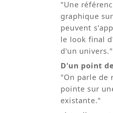
"Une référenc
graphique sur
peuvent s'app
le look final 
d'un univers."
D'un point de
"On parle de 
pointe sur un
existante."