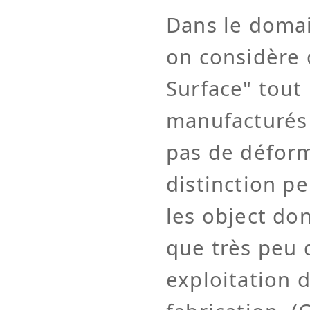
Dans le doma
on considère
Surface" tout 
manufacturés 
pas de déform
distinction pe
les object don
que très peu 
exploitation 